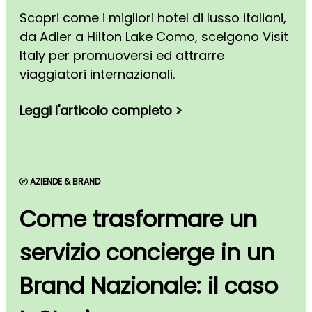
Scopri come i migliori hotel di lusso italiani,
da Adler a Hilton Lake Como, scelgono Visit
Italy per promuoversi ed attrarre
viaggiatori internazionali.
Leggi l'articolo completo >
AZIENDE & BRAND
Come trasformare un
servizio concierge in un
Brand Nazionale: il caso