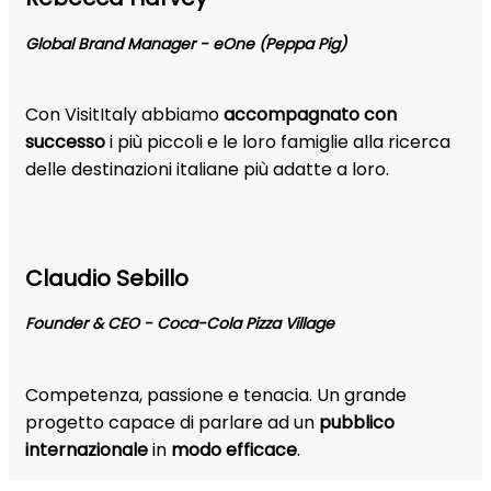
Global Brand Manager - eOne (Peppa Pig)
Con VisitItaly abbiamo
accompagnato con
successo
i più piccoli e le loro famiglie alla ricerca
delle destinazioni italiane più adatte a loro.
Claudio Sebillo
Founder & CEO - Coca-Cola Pizza Village
Competenza, passione e tenacia. Un grande
progetto capace di parlare ad un
pubblico
internazionale
in
modo efficace
.