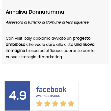
Annalisa Donnarumma
Assessora al turismo al Comune di Vico Equense
Con Visit Italy abbiamo avviato un
progetto
ambizioso
che vuole dare alla città
una nuova
immagine
fresca ed efficace, coerente con le
nuove strategie di marketing.