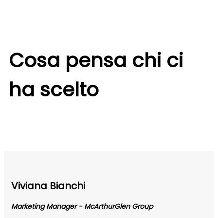
Cosa pensa chi ci
ha scelto
Viviana Bianchi
Marketing Manager - McArthurGlen Group