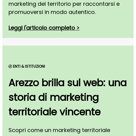
marketing del territorio per raccontarsi e
promuoversi in modo autentico.
Leggi l'articolo completo >
ENTI & ISTITUZIONI
Arezzo brilla sul web: una
storia di marketing
territoriale vincente
Scopri come un marketing territoriale