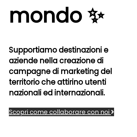
mondo ✨
Supportiamo destinazioni e
aziende nella creazione di
campagne di marketing del
territorio che attirino utenti
nazionali ed internazionali.
Scopri come collaborare con noi