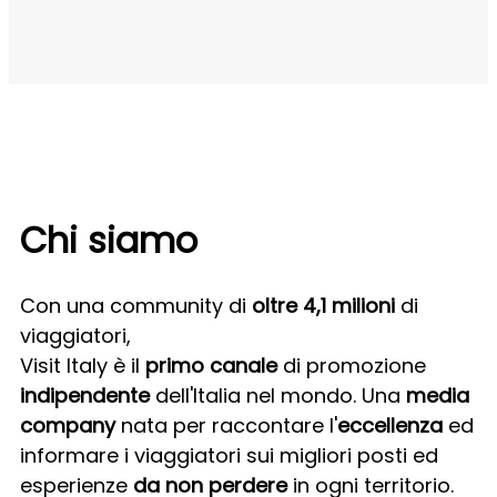
Chi siamo
Con una community di
oltre 4
,1 milioni
di
viaggiatori,
Visit Italy è il
primo canale
di promozione
indipendente
dell'Italia nel mondo. Una
media
company
nata per raccontare l'
eccellenza
ed
informare i viaggiatori sui migliori posti ed
esperienze
da non perdere
in ogni territorio.