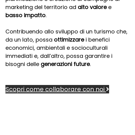
marketing del territorio ad
alto valore
e
basso impatto
.
Contribuendo allo sviluppo di un turismo che,
da un lato, possa
ottimizzare
i benefici
economici, ambientali e socioculturali
immediati e, dall’altro, possa garantire i
bisogni delle
generazioni future
.
Scopri come collaborare con noi