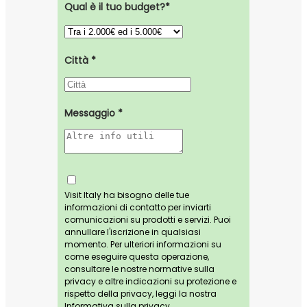
Qual è il tuo budget?*
Città *
Messaggio *
Visit Italy ha bisogno delle tue
informazioni di contatto per inviarti
comunicazioni su prodotti e servizi. Puoi
annullare l'iscrizione in qualsiasi
momento. Per ulteriori informazioni su
come eseguire questa operazione,
consultare le nostre normative sulla
privacy e altre indicazioni su protezione e
rispetto della privacy, leggi la nostra
Informativa sulla privacy.