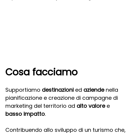
Cosa facciamo
Supportiamo
destinazioni
ed
aziende
nella
pianificazione e creazione di campagne di
marketing del territorio ad
alto valore
e
basso impatto
.
Contribuendo allo sviluppo di un turismo che,