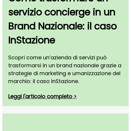
servizio concierge in un
Brand Nazionale: il caso
InStazione
Scopri come un’azienda di servizi può
trasformarsi in un brand nazionale grazie a
strategie di marketing e umanizzazione del
marchio: il caso InStazione.
Leggi l'articolo completo >