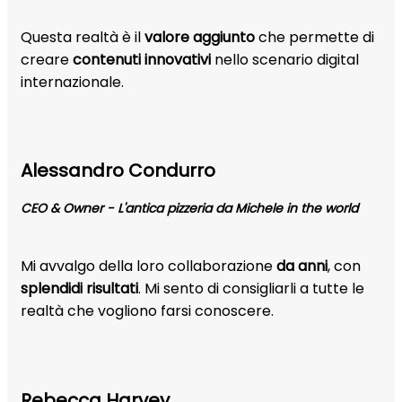
Questa realtà è il
valore aggiunto
che permette di
creare
contenuti innovativi
nello scenario digital
internazionale.
Alessandro Condurro
CEO & Owner - L'antica pizzeria da Michele in the world
Mi avvalgo della loro collaborazione
da anni
, con
splendidi risultati
. Mi sento di consigliarli a tutte le
realtà che vogliono farsi conoscere.
Rebecca Harvey