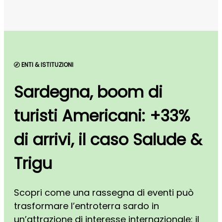
ENTI & ISTITUZIONI
Sardegna, boom di
turisti Americani: +33%
di arrivi, il caso Salude &
Trigu
Scopri come una rassegna di eventi può
trasformare l’entroterra sardo in
un’attrazione di interesse internazionale: il