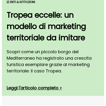
ENTI & ISTITUZIONI
Tropea eccelle: un
modello di marketing
territoriale da imitare
Scopri come un piccolo borgo del
Mediterraneo ha registrato una crescita
turistica esemplare grazie al marketing
territoriale: il caso Tropea.
Leggi l'articolo completo >