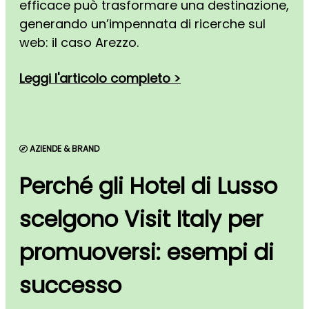
efficace può trasformare una destinazione,
generando un’impennata di ricerche sul
web: il caso Arezzo.
Leggi l'articolo completo >
AZIENDE & BRAND
Perché gli Hotel di Lusso
scelgono Visit Italy per
promuoversi: esempi di
successo