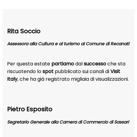
Rita Soccio
Assessora alla Cultura e al turismo al Comune di Recanati
Per questa estate
partiamo
dal
successo
che sta
riscuotendo lo
spot
pubblicato sui canali di
Visit
Italy
, che ha già registrato migliaia di visualizzazioni.
Pietro Esposito
Segretario Generale alla Camera di Commercio di Sassari