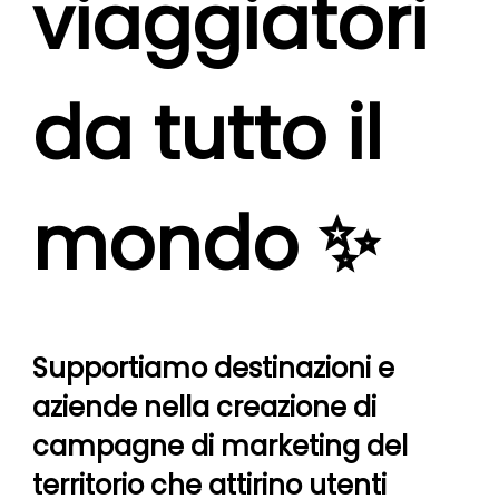
viaggiatori
da tutto il
mondo ✨
Supportiamo destinazioni e
aziende nella creazione di
campagne di marketing del
territorio che attirino utenti