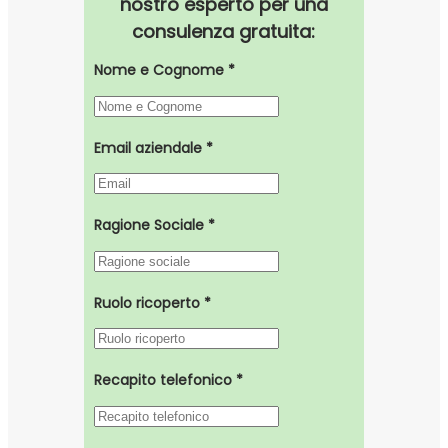
nostro esperto per una
consulenza gratuita:
Nome e Cognome *
Email aziendale *
Ragione Sociale *
Ruolo ricoperto *
Recapito telefonico *