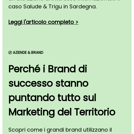
caso Salude & Trigu in Sardegna.
Leggi l'articolo completo >
AZIENDE & BRAND
Perché i Brand di
successo stanno
puntando tutto sul
Marketing del Territorio
Scopri come i grandi brand utilizzano il