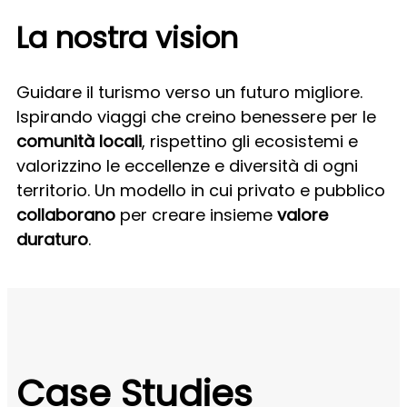
La nostra vision
Guidare il turismo verso un
futuro migliore.
Ispirando viaggi che creino benessere per le
comunità locali
, rispettino gli ecosistemi e
valorizzino le eccellenze e diversità di ogni
territorio. Un modello in cui privato e pubblico
collaborano
per creare insieme
valore
duraturo
.
Case Studies