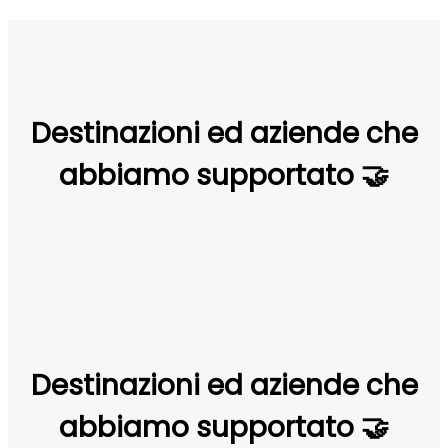
Destinazioni ed aziende che
abbiamo supportato 🤝
Destinazioni ed aziende che
abbiamo supportato 🤝