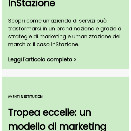
InStazione
Scopri come un’azienda di servizi può
trasformarsi in un brand nazionale grazie a
strategie di marketing e umanizzazione del
marchio: il caso InStazione.
Leggi l'articolo completo >
ENTI & ISTITUZIONI
Tropea eccelle: un
modello di marketing