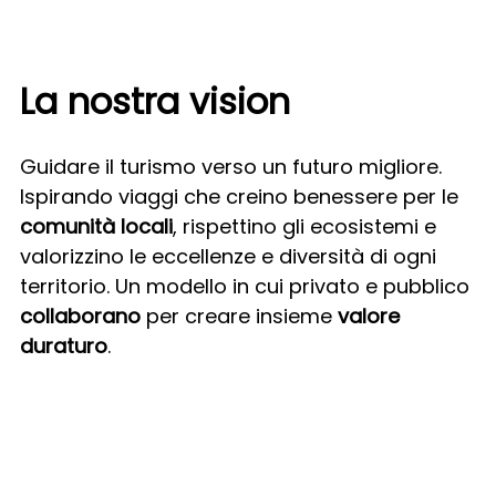
La nostra vision
Guidare il turismo verso un
futuro migliore.
Ispirando viaggi che creino benessere per le
comunità locali
, rispettino gli ecosistemi e
valorizzino le eccellenze e diversità di ogni
territorio. Un modello in cui privato e pubblico
collaborano
per creare insieme
valore
duraturo
.