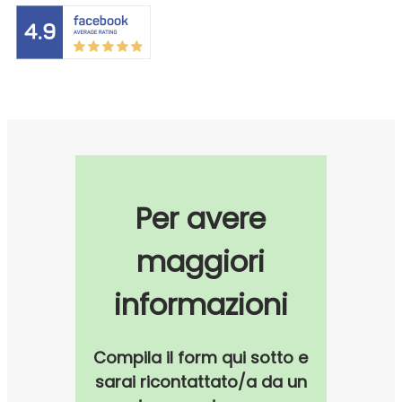
Per avere
maggiori
informazioni
Compila il form qui sotto e
sarai ricontattato/a da un