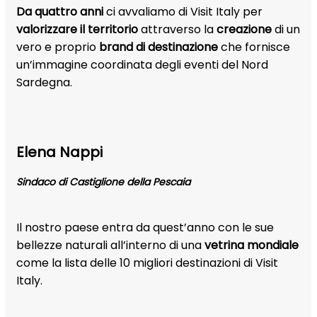
Da quattro anni
ci avvaliamo di Visit Italy per
valorizzare il territorio
attraverso la
creazione
di un
vero e proprio
brand di destinazione
che fornisce
un’immagine coordinata degli eventi del Nord
Sardegna.
Elena Nappi
Sindaco di Castiglione della Pescaia
Il nostro paese entra da quest’anno con le sue
bellezze naturali all’interno di una
vetrina mondiale
come la lista delle 10 migliori destinazioni di Visit
Italy.