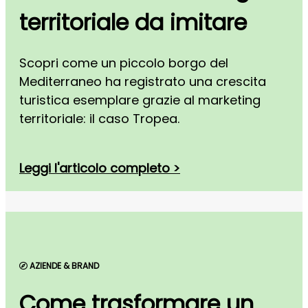
territoriale da imitare
Scopri come un piccolo borgo del
Mediterraneo ha registrato una crescita
turistica esemplare grazie al marketing
territoriale: il caso Tropea.
Leggi l'articolo completo >
AZIENDE & BRAND
Come trasformare un